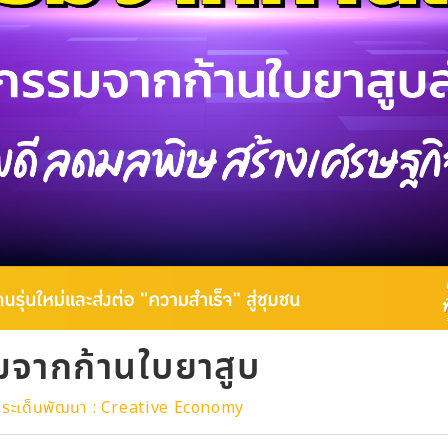
มจากก้านใบยาสูบ
ระเด็นพัฒนา : Creative Economy