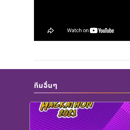
ทีมอื่นๆ