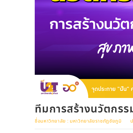
ทีมการสร้างนวัตกรร
ชื่อมหาวิทยาลัย : มหาวิทยาลัยราชภัฏชัยภูมิ
ป