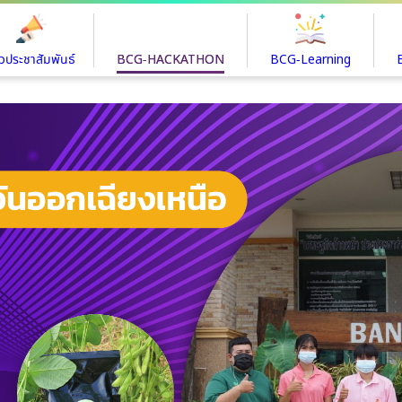
าวประชาสัมพันธ์
BCG-HACKATHON
BCG-Learning