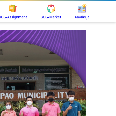
BCG-Assignment
BCG-Market
คลังข้อมูล