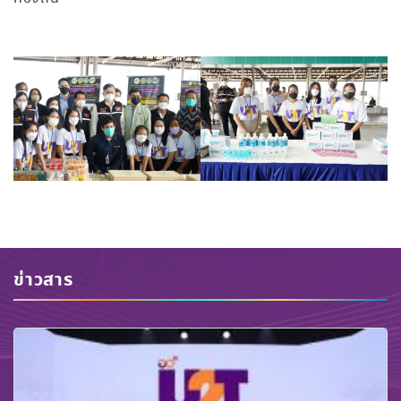
ข่าวสาร