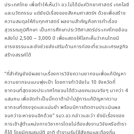
ประเทศไทย เพื่อทำให้เห็นว่า อว.ไม่ได้มีแค่วิทยาศาสตร์ เทคโลยี
และนวัตกรรม แต่ยังมีเรื่องของสังคมศาสตร์ฯ ด้วยเพื่อสร้าง
ความสมดุลให้กับทุกศาสตร์ ผลงานสำคัญคือการทำเรื่อง
สุวรรณภูมิศึกษา เป็นการศึกษาประวัติศาสตร์ประเทศไทยย้อน
หลังไป 2,500 – 3,000 ปี เพื่อแสดงให้โลกเห็นว่าคนไทยมี
อารยธรรมและยังช่วยส่งเสริมด้านการท่องเที่ยวและเศรษฐกิจ
สร้างสรรค์ได้
“ที่สำคัญยังมีผลงานเรื่องการวิจัยความยากจนเพื่อแก้ปัญหา
ความยากจนแบบพุ่งเป้า โดยการทำวิจัยใน 10 จังหวัดที่
ยากจนที่สุดของประเทศไทยจนได้ตัวเลขคนจนจริงๆ มากว่า 4
แสนคน เพื่อจัดทำเป็นบิ๊กดาต้านำไปสู่การแก้ปัญหาความ
ยากจนที่ตรงจุดและแม่นยำ พร้อมมีการติดตามประเมินผล
จนกว่าจะหายจนอีกด้วย” รมว.อว.กล่าวและว่า ยังมีเรื่องของ
การเข้าสู่ตำแหน่งทางวิชาการโดยไม่ต้องส่งงานวิจัยหรือตำรา
ก็ได้ โดยมีคุณสมบัติ อาทิ ทำงานรับใช้สังคมและท้องถิ่น