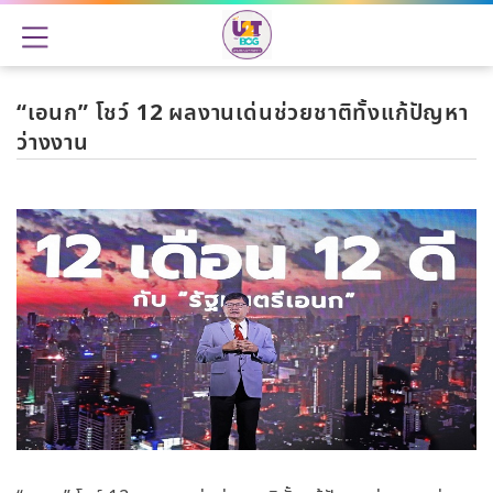
“เอนก” โชว์ 12 ผลงานเด่นช่วยชาติทั้งแก้ปัญหา
ว่างงาน